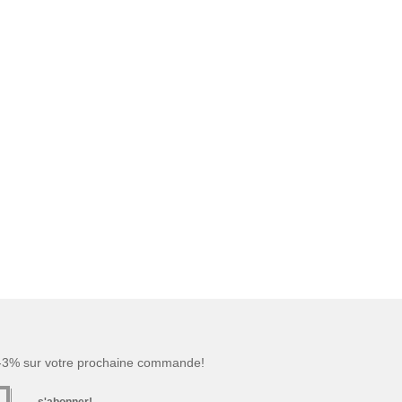
 -3% sur votre prochaine commande!