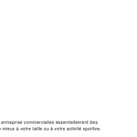
 entreprise commercialise essentiellement des
ieux à votre taille ou à votre activité sportive.