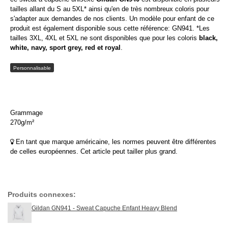
tailles allant du S au 5XL* ainsi qu'en de très nombreux coloris pour
s'adapter aux demandes de nos clients. Un modèle pour enfant de ce
produit est également disponible sous cette référence: GN941. *Les
tailles 3XL, 4XL et 5XL ne sont disponibles que pour les coloris
black,
white, navy, sport grey, red et royal
.
Personnalisable
Grammage
270g/m²
En tant que marque américaine, les normes peuvent être différentes
de celles européennes. Cet article peut tailler plus grand.
Produits connexes:
Gildan GN941 - Sweat Capuche Enfant Heavy Blend