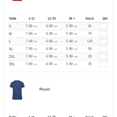
Taille
1-11
12-35
36 +
Stock
Qté
7.99
6.99
5.99
41
S
CHF
CHF
CHF
7.99
6.99
5.99
76
M
CHF
CHF
CHF
7.99
6.99
5.99
120
L
CHF
CHF
CHF
7.99
6.99
5.99
58
XL
CHF
CHF
CHF
7.99
6.99
5.99
29
2XL
CHF
CHF
CHF
7.99
6.99
5.99
35
3XL
CHF
CHF
CHF
Royal