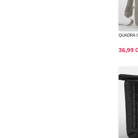
QUADRA QD
36,99 