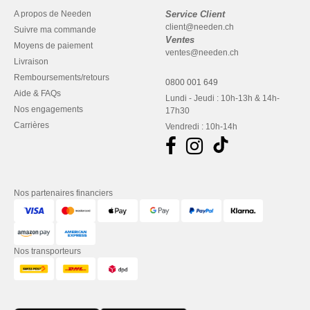
A propos de Needen
Service Client
client@needen.ch
Suivre ma commande
Ventes
Moyens de paiement
ventes@needen.ch
Livraison
Remboursements/retours
0800 001 649
Aide & FAQs
Lundi - Jeudi : 10h-13h & 14h-
Nos engagements
17h30
Carrières
Vendredi : 10h-14h
Nos partenaires financiers
Nos transporteurs