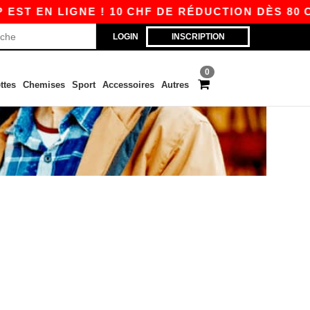
ST EN LIGNE ! 10 CHF DE RÉDUCTION DÈS 80 C
LOGIN
INSCRIPTION
0
ttes
Chemises
Sport
Accessoires
Autres