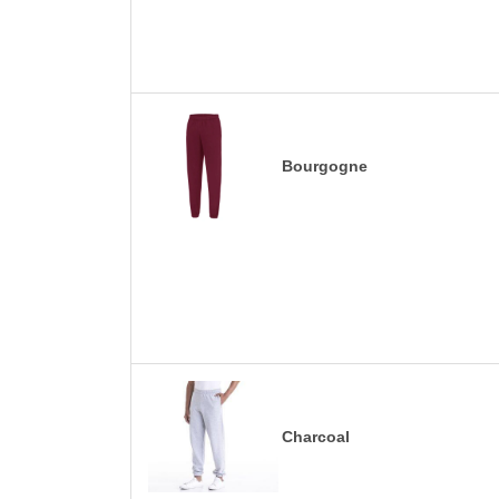
Bourgogne
Charcoal