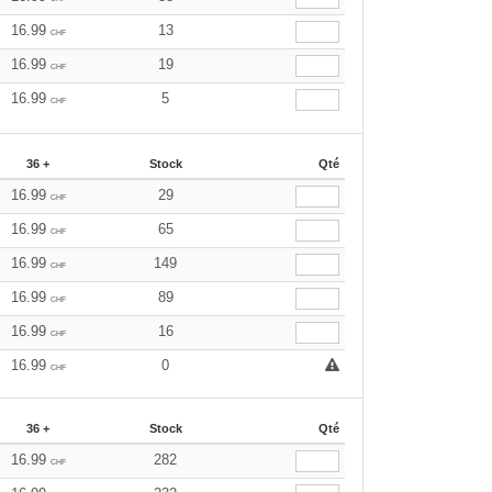
16.99
13
CHF
16.99
19
CHF
16.99
5
CHF
36 +
Stock
Qté
16.99
29
CHF
16.99
65
CHF
16.99
149
CHF
16.99
89
CHF
16.99
16
CHF
16.99
0
CHF
36 +
Stock
Qté
16.99
282
CHF