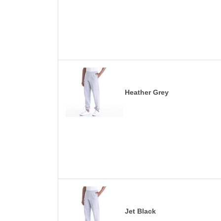
Heather Grey
Jet Black