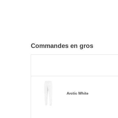
Commandes en gros
Arctic White