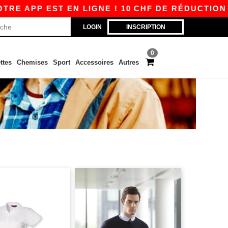
E APP EST EN LIGNE ! 10 CHF DE RÉDUCTION DÈ
LOGIN
INSCRIPTION
0
ttes
Chemises
Sport
Accessoires
Autres